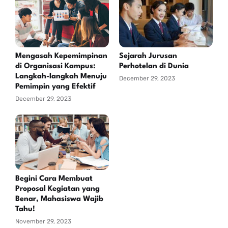
Mengasah Kepemimpinan
Sejarah Jurusan
di Organisasi Kampus:
Perhotelan di Dunia
Langkah-langkah Menuju
December 29, 2023
Pemimpin yang Efektif
December 29, 2023
Begini Cara Membuat
Proposal Kegiatan yang
Benar, Mahasiswa Wajib
Tahu!
November 29, 2023