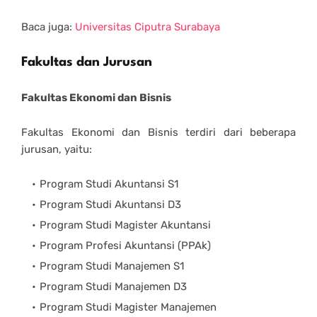
Baca juga:
Universitas Ciputra Surabaya
Fakultas dan Jurusan
Fakultas Ekonomi dan Bisnis
Fakultas Ekonomi dan Bisnis terdiri dari beberapa
jurusan, yaitu:
Program Studi Akuntansi S1
Program Studi Akuntansi D3
Program Studi Magister Akuntansi
Program Profesi Akuntansi (PPAk)
Program Studi Manajemen S1
Program Studi Manajemen D3
Program Studi Magister Manajemen