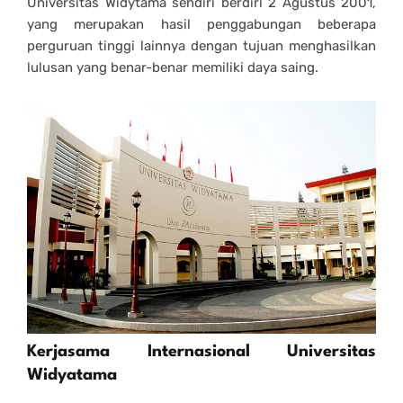
Universitas Widytama sendiri berdiri 2 Agustus 2001,
yang merupakan hasil penggabungan beberapa
perguruan tinggi lainnya dengan tujuan menghasilkan
lulusan yang benar-benar memiliki daya saing.
Kerjasama Internasional Universitas
Widyatama