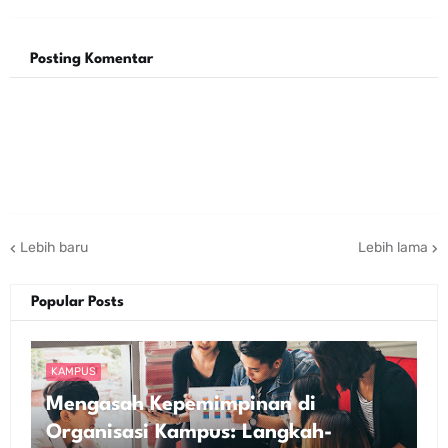
Posting Komentar
Lebih baru
Lebih lama
Popular Posts
KAMPUS
Mengasah Kepemimpinan di
Organisasi Kampus: Langkah-