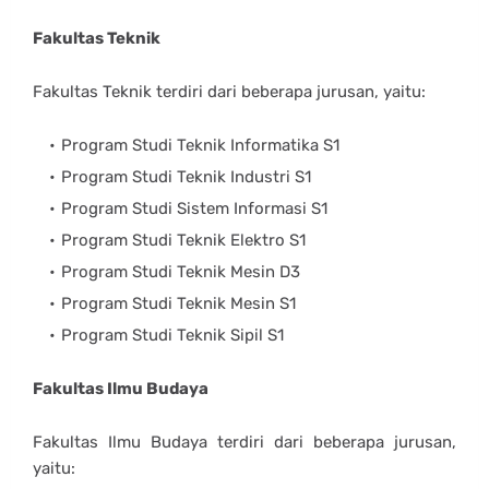
Fakultas Teknik
Fakultas Teknik terdiri dari beberapa jurusan, yaitu:
Program Studi Teknik Informatika S1
Program Studi Teknik Industri S1
Program Studi Sistem Informasi S1
Program Studi Teknik Elektro S1
Program Studi Teknik Mesin D3
Program Studi Teknik Mesin S1
Program Studi Teknik Sipil S1
Fakultas Ilmu Budaya
Fakultas Ilmu Budaya terdiri dari beberapa jurusan,
yaitu: