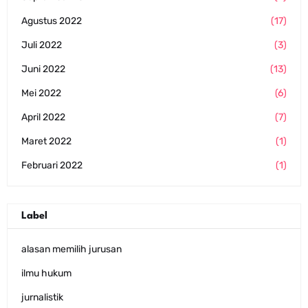
Agustus 2022
(17)
Juli 2022
(3)
Juni 2022
(13)
Mei 2022
(6)
April 2022
(7)
Maret 2022
(1)
Februari 2022
(1)
Label
alasan memilih jurusan
ilmu hukum
jurnalistik