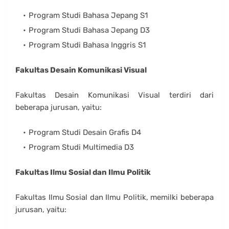
Program Studi Bahasa Jepang S1
Program Studi Bahasa Jepang D3
Program Studi Bahasa Inggris S1
Fakultas Desain Komunikasi Visual
Fakultas Desain Komunikasi Visual terdiri dari
beberapa jurusan, yaitu:
Program Studi Desain Grafis D4
Program Studi Multimedia D3
Fakultas Ilmu Sosial dan Ilmu Politik
Fakultas Ilmu Sosial dan Ilmu Politik, memilki beberapa
jurusan, yaitu: