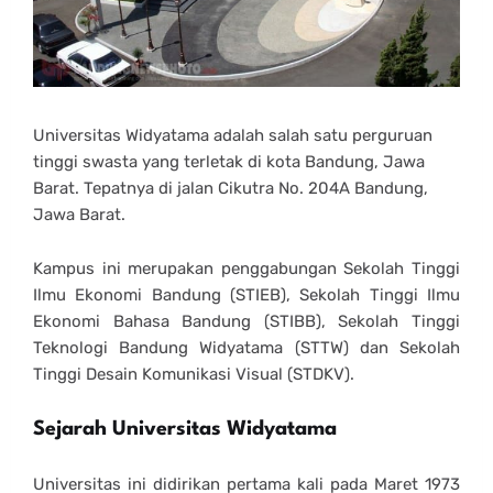
Universitas Widyatama adalah salah satu perguruan
tinggi swasta yang terletak di kota Bandung, Jawa
Barat. Tepatnya di jalan Cikutra No. 204A Bandung,
Jawa Barat.
Kampus ini merupakan penggabungan Sekolah Tinggi
Ilmu Ekonomi Bandung (STIEB), Sekolah Tinggi Ilmu
Ekonomi Bahasa Bandung (STIBB), Sekolah Tinggi
Teknologi Bandung Widyatama (STTW) dan Sekolah
Tinggi Desain Komunikasi Visual (STDKV).
Sejarah Universitas Widyatama
Universitas ini didirikan pertama kali pada Maret 1973