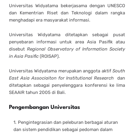
Universitas Widyatama bekerjasama dengan UNESCO
dan Kementrian Riset dan Teknologi dalam rangka
menghadapi era masyarakat informasi.
Universitas Widyatama ditetapkan sebagai pusat
penyebaran informasi untuk area Asia Pasifik atau
disebut
Regional Observatory of Information Society
in Asia Pasific
(ROISAP).
Universitas Widyatama merupakan anggota aktif
South
East Asia Associaiton for Institutional Research
dan
ditetapkan sebagai penyelenggara konferensi ke lima
SEAAIR tahun 2005 di Bali.
Pengembangan Universitas
Pengintegrasian dan peleburan berbagai aturan
dan sistem pendidikan sebagai pedoman dalam