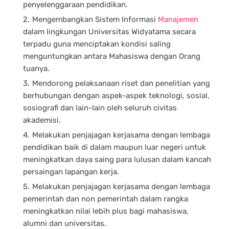
penyelenggaraan pendidikan.
Mengembangkan Sistem Informasi
Manajemen
dalam lingkungan Universitas Widyatama secara
terpadu guna menciptakan kondisi saling
menguntungkan antara Mahasiswa dengan Orang
tuanya.
Mendorong pelaksanaan riset dan penelitian yang
berhubungan dengan aspek-aspek teknologi, sosial,
sosiografi dan lain-lain oleh seluruh civitas
akademisi.
Melakukan penjajagan kerjasama dengan lembaga
pendidikan baik di dalam maupun luar negeri untuk
meningkatkan daya saing para lulusan dalam kancah
persaingan lapangan kerja.
Melakukan penjajagan kerjasama dengan lembaga
pemerintah dan non pemerintah dalam rangka
meningkatkan nilai lebih plus bagi mahasiswa,
alumni dan universitas.