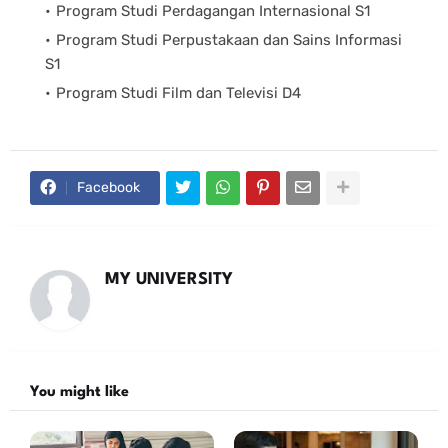
Program Studi Perdagangan Internasional S1
Program Studi Perpustakaan dan Sains Informasi
S1
Program Studi Film dan Televisi D4
Facebook
MY UNIVERSITY
You might like