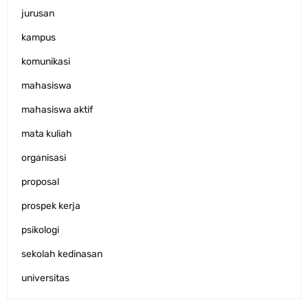
jurusan
kampus
komunikasi
mahasiswa
mahasiswa aktif
mata kuliah
organisasi
proposal
prospek kerja
psikologi
sekolah kedinasan
universitas