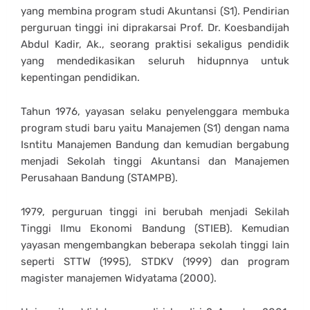
yang membina program studi Akuntansi (S1). Pendirian
perguruan tinggi ini diprakarsai Prof. Dr. Koesbandijah
Abdul Kadir, Ak., seorang praktisi sekaligus pendidik
yang mendedikasikan seluruh hidupnnya untuk
kepentingan pendidikan.
Tahun 1976, yayasan selaku penyelenggara membuka
program studi baru yaitu Manajemen (S1) dengan nama
Isntitu Manajemen Bandung dan kemudian bergabung
menjadi Sekolah tinggi Akuntansi dan Manajemen
Perusahaan Bandung (STAMPB).
1979, perguruan tinggi ini berubah menjadi Sekilah
Tinggi Ilmu Ekonomi Bandung (STIEB). Kemudian
yayasan mengembangkan beberapa sekolah tinggi lain
seperti STTW (1995), STDKV (1999) dan program
magister manajemen Widyatama (2000).