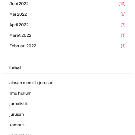
Juni 2022
(13)
Mei 2022
(6)
April 2022
(7)
Maret 2022
(1)
Februari 2022
(1)
Label
alasan memilih jurusan
ilmu hukum
jurnalistik
jurusan
kampus