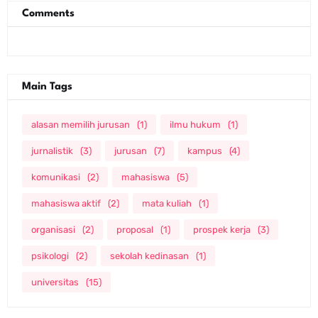
Comments
Main Tags
alasan memilih jurusan
(1)
ilmu hukum
(1)
jurnalistik
(3)
jurusan
(7)
kampus
(4)
komunikasi
(2)
mahasiswa
(5)
mahasiswa aktif
(2)
mata kuliah
(1)
organisasi
(2)
proposal
(1)
prospek kerja
(3)
psikologi
(2)
sekolah kedinasan
(1)
universitas
(15)