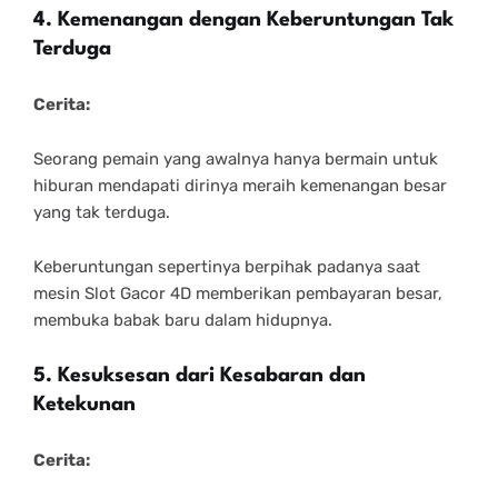
4. Kemenangan dengan Keberuntungan Tak
Terduga
Cerita:
Seorang pemain yang awalnya hanya bermain untuk
hiburan mendapati dirinya meraih kemenangan besar
yang tak terduga.
Keberuntungan sepertinya berpihak padanya saat
mesin Slot Gacor 4D memberikan pembayaran besar,
membuka babak baru dalam hidupnya.
5. Kesuksesan dari Kesabaran dan
Ketekunan
Cerita: