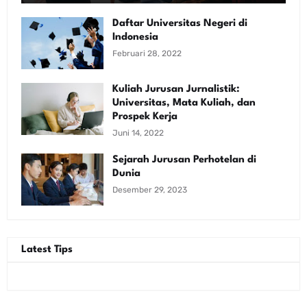
Daftar Universitas Negeri di
Indonesia
Februari 28, 2022
Kuliah Jurusan Jurnalistik:
Universitas, Mata Kuliah, dan
Prospek Kerja
Juni 14, 2022
Sejarah Jurusan Perhotelan di
Dunia
Desember 29, 2023
Latest Tips