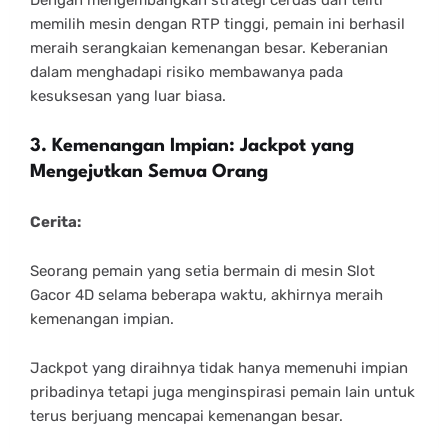
memilih mesin dengan RTP tinggi, pemain ini berhasil
meraih serangkaian kemenangan besar. Keberanian
dalam menghadapi risiko membawanya pada
kesuksesan yang luar biasa.
3. Kemenangan Impian: Jackpot yang
Mengejutkan Semua Orang
Cerita:
Seorang pemain yang setia bermain di mesin Slot
Gacor 4D selama beberapa waktu, akhirnya meraih
kemenangan impian.
Jackpot yang diraihnya tidak hanya memenuhi impian
pribadinya tetapi juga menginspirasi pemain lain untuk
terus berjuang mencapai kemenangan besar.