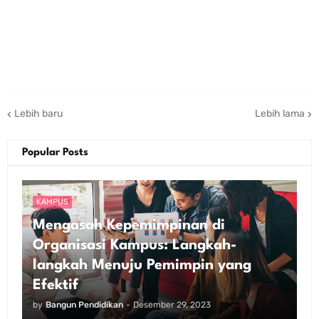
Lebih baru
Lebih lama
Popular Posts
KAMPUS
Mengasah Kepemimpinan di
Organisasi Kampus: Langkah-
langkah Menuju Pemimpin yang
Efektif
by
Bangun Pendidikan
-
Desember 29, 2023