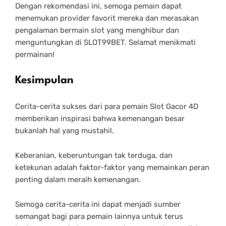
Dengan rekomendasi ini, semoga pemain dapat
menemukan provider favorit mereka dan merasakan
pengalaman bermain slot yang menghibur dan
menguntungkan di SLOT99BET. Selamat menikmati
permainan!
Kesimpulan
Cerita-cerita sukses dari para pemain Slot Gacor 4D
memberikan inspirasi bahwa kemenangan besar
bukanlah hal yang mustahil.
Keberanian, keberuntungan tak terduga, dan
ketekunan adalah faktor-faktor yang memainkan peran
penting dalam meraih kemenangan.
Semoga cerita-cerita ini dapat menjadi sumber
semangat bagi para pemain lainnya untuk terus