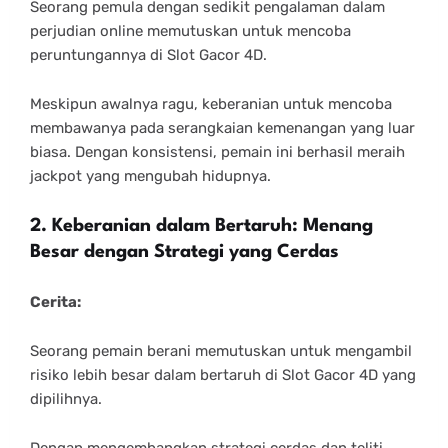
Seorang pemula dengan sedikit pengalaman dalam
perjudian online memutuskan untuk mencoba
peruntungannya di Slot Gacor 4D.
Meskipun awalnya ragu, keberanian untuk mencoba
membawanya pada serangkaian kemenangan yang luar
biasa. Dengan konsistensi, pemain ini berhasil meraih
jackpot yang mengubah hidupnya.
2. Keberanian dalam Bertaruh: Menang
Besar dengan Strategi yang Cerdas
Cerita:
Seorang pemain berani memutuskan untuk mengambil
risiko lebih besar dalam bertaruh di Slot Gacor 4D yang
dipilihnya.
Dengan mengembangkan strategi cerdas dan teliti