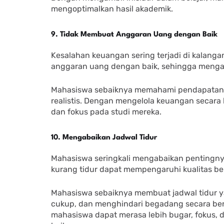
mengoptimalkan hasil akademik.
9. Tidak Membuat Anggaran Uang dengan Baik
Kesalahan keuangan sering terjadi di kalan
anggaran uang dengan baik, sehingga mengal
Mahasiswa sebaiknya memahami pendapatan 
realistis. Dengan mengelola keuangan secara
dan fokus pada studi mereka.
10. Mengabaikan Jadwal Tidur
Mahasiswa seringkali mengabaikan pentingnya 
kurang tidur dapat mempengaruhi kualitas bel
Mahasiswa sebaiknya membuat jadwal tidur ya
cukup, dan menghindari begadang secara berl
mahasiswa dapat merasa lebih bugar, fokus,