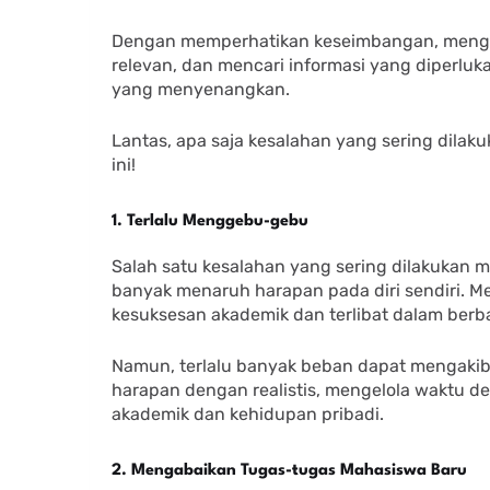
Dengan memperhatikan keseimbangan, mengel
relevan, dan mencari informasi yang diperlu
yang menyenangkan.
Lantas, apa saja kesalahan yang sering dila
ini!
1. Terlalu Menggebu-gebu
Salah satu kesalahan yang sering dilakukan 
banyak menaruh harapan pada diri sendiri. M
kesuksesan akademik dan terlibat dalam berba
Namun, terlalu banyak beban dapat mengakib
harapan dengan realistis, mengelola waktu 
akademik dan kehidupan pribadi.
2. Mengabaikan Tugas-tugas Mahasiswa Baru