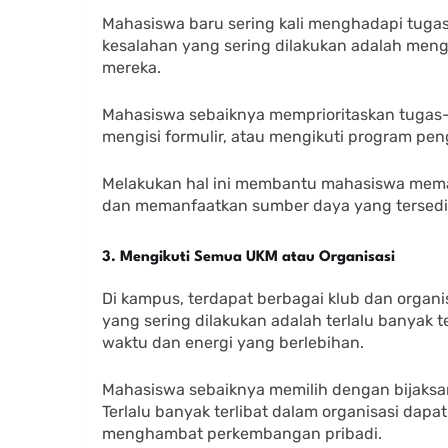
Mahasiswa baru sering kali menghadapi tugas
kesalahan yang sering dilakukan adalah men
mereka.
Mahasiswa sebaiknya memprioritaskan tugas-t
mengisi formulir, atau mengikuti program pe
Melakukan hal ini membantu mahasiswa mem
dan memanfaatkan sumber daya yang tersedi
3. Mengikuti Semua UKM atau Organisasi
Di kampus, terdapat berbagai klub dan organ
yang sering dilakukan adalah terlalu banyak 
waktu dan energi yang berlebihan.
Mahasiswa sebaiknya memilih dengan bijaksa
Terlalu banyak terlibat dalam organisasi dap
menghambat perkembangan pribadi.