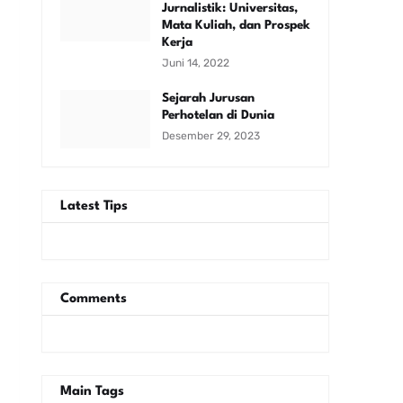
Jurnalistik: Universitas,
Mata Kuliah, dan Prospek
Kerja
Juni 14, 2022
Sejarah Jurusan
Perhotelan di Dunia
Desember 29, 2023
Latest Tips
Comments
Main Tags