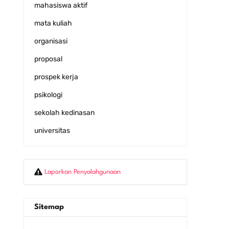
mahasiswa aktif
mata kuliah
organisasi
proposal
prospek kerja
psikologi
sekolah kedinasan
universitas
Laporkan Penyalahgunaan
Sitemap