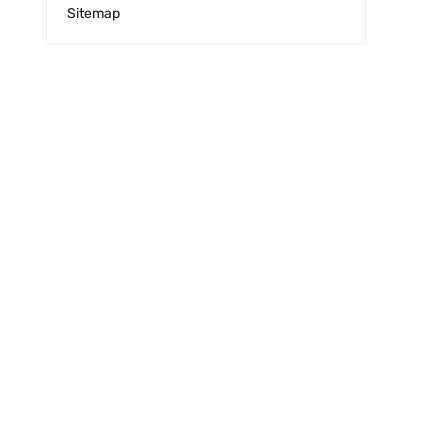
Sitemap