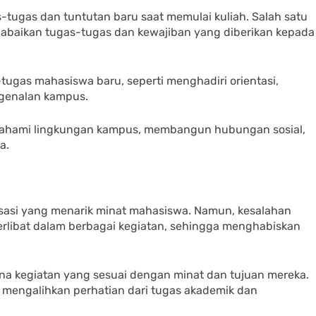
-tugas dan tuntutan baru saat memulai kuliah. Salah satu
gabaikan tugas-tugas dan kewajiban yang diberikan kepada
ugas mahasiswa baru, seperti menghadiri orientasi,
ngenalan kampus.
ahami lingkungan kampus, membangun hubungan sosial,
a.
isasi yang menarik minat mahasiswa. Namun, kesalahan
terlibat dalam berbagai kegiatan, sehingga menghabiskan
na kegiatan yang sesuai dengan minat dan tujuan mereka.
at mengalihkan perhatian dari tugas akademik dan