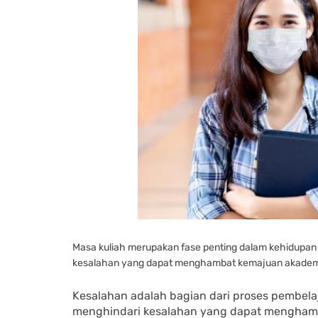
Masa kuliah merupakan fase penting dalam kehidupa
kesalahan yang dapat menghambat kemajuan akademi
Kesalahan adalah bagian dari proses pembel
menghindari kesalahan yang dapat mengham