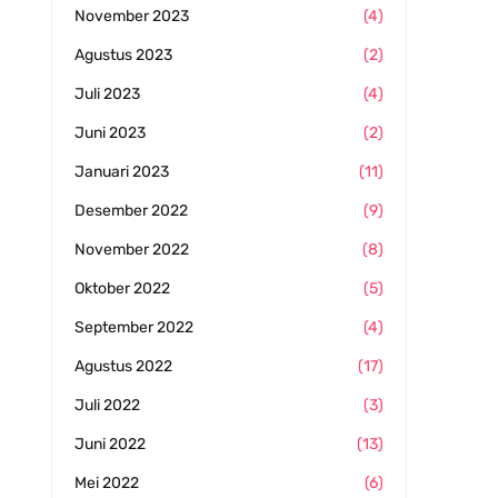
November 2023
(4)
Agustus 2023
(2)
Juli 2023
(4)
Juni 2023
(2)
Januari 2023
(11)
Desember 2022
(9)
November 2022
(8)
Oktober 2022
(5)
September 2022
(4)
Agustus 2022
(17)
Juli 2022
(3)
Juni 2022
(13)
Mei 2022
(6)