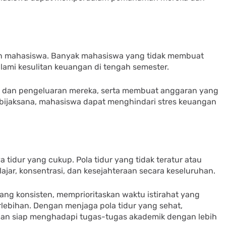
gan mahasiswa. Banyak mahasiswa yang tidak membuat
ami kesulitan keuangan di tengah semester.
dan pengeluaran mereka, serta membuat anggaran yang
 bijaksana, mahasiswa dapat menghindari stres keuangan
tidur yang cukup. Pola tidur yang tidak teratur atau
ajar, konsentrasi, dan kesejahteraan secara keseluruhan.
ng konsisten, memprioritaskan waktu istirahat yang
ebihan. Dengan menjaga pola tidur yang sehat,
 dan siap menghadapi tugas-tugas akademik dengan lebih