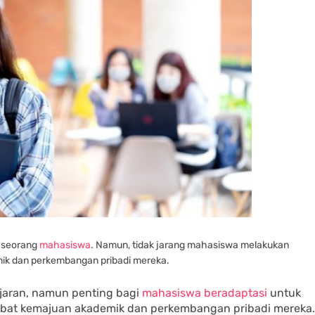
n seorang
mahasiswa
. Namun, tidak jarang mahasiswa melakukan
k dan perkembangan pribadi mereka.
ajaran, namun penting bagi
mahasiswa beradaptasi
untuk
bat kemajuan akademik dan perkembangan pribadi mereka.