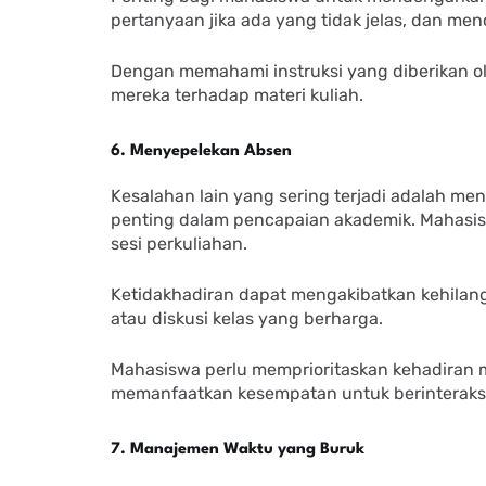
pertanyaan jika ada yang tidak jelas, dan men
Dengan memahami instruksi yang diberikan 
mereka terhadap materi kuliah.
6. Menyepelekan Absen
Kesalahan lain yang sering terjadi adalah me
penting dalam pencapaian akademik. Mahasisw
sesi perkuliahan.
Ketidakhadiran dapat mengakibatkan kehilanga
atau diskusi kelas yang berharga.
Mahasiswa perlu memprioritaskan kehadiran m
memanfaatkan kesempatan untuk berinteraksi 
7. Manajemen Waktu yang Buruk